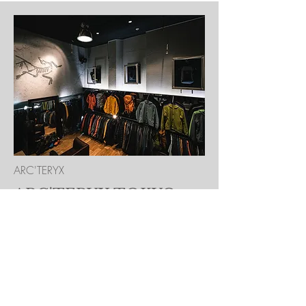
ARC'TERYX
ARC'TERYX TOKYO
GINZA
東京都中央区銀座3-11-14 1F
TEL: 03-3248-1271
金 12:00〜19:00
土 12:00〜18:00