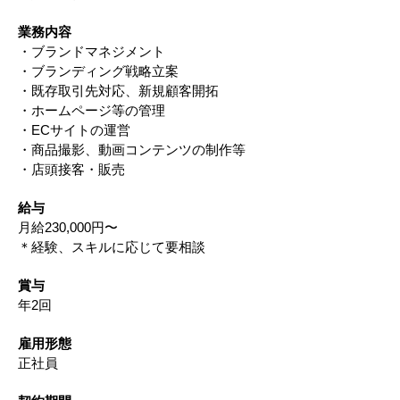
業務内容
・ブランドマネジメント
・ブランディング戦略立案
・既存取引先対応、新規顧客開拓
・ホームページ等の管理
・ECサイトの運営
・商品撮影、動画コンテンツの制作等
・店頭接客・販売
給与
月給230,000円〜
＊経験、スキルに応じて要相談
賞与
年2回
雇用形態
正社員