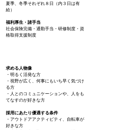
夏季、冬季それぞれ８日（内３日は有
給）
福利厚生・諸手当
社会保険完備・通勤手当・研修制度・資
格取得支援制度
求める人物像
・明るく活発な方
・視野が広く、何事にもいち早く気づけ
る方
・人とのコミュニケーションや、人をも
てなすのが好きな方
採用にあたり優遇する条件
・アウトドアアクティビティ、自転車が
好きな方