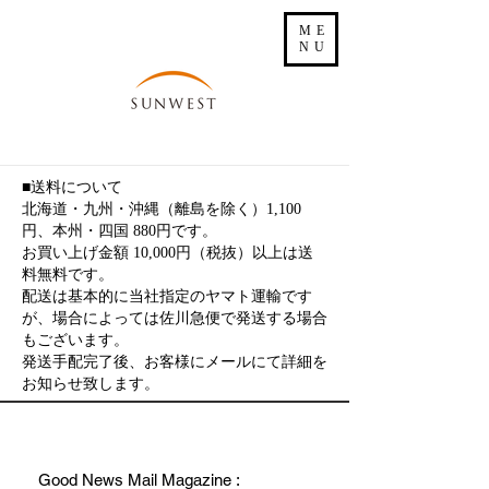
ME
NU
■送料について
北海道・九州・沖縄（離島を除く）1,100
円、本州・四国 880円です。
お買い上げ金額 10,000円（税抜）以上は送
料無料です。
配送は基本的に当社指定のヤマト運輸です
が、場合によっては佐川急便で発送する場合
もございます。
発送手配完了後、お客様にメールにて詳細を
お知らせ致します。
Good News Mail Magazine :